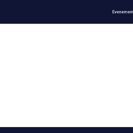
Evenemen