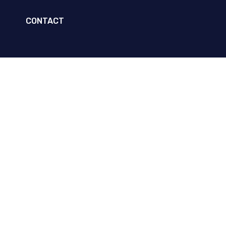
CONTACT