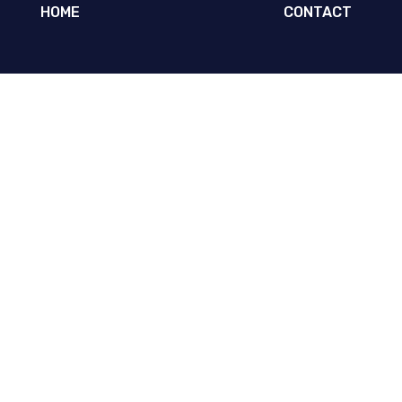
HOME
CONTACT